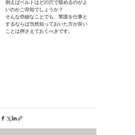
例えばベルトはどの穴で留めるのがよ
いのかご存知でしょうか？
そんな些細なことでも、警護を仕事と
するならば当然知っておいた方が良い
ことは押さえておくべきです。