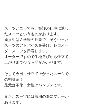
スーツと言っても、警護の仕事に適し
たスーツというものがあります。
新入生は入学後の授業で、そういった
スーツのアドバイスを受け、各自オー
ダースーツを用意します。
オーダーですので生地選びから仕立て
上がりまで少々時間がかかります。
そして今日、仕立て上がったスーツで
の初訓練！
足元は革靴、女性はパンプスです。
また、スーツには着用の際にマナーが
あります。