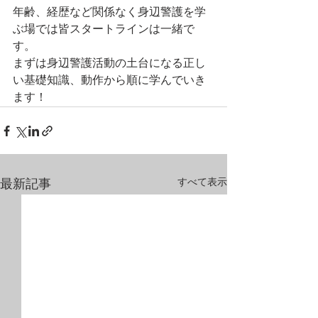
年齢、経歴など関係なく身辺警護を学
ぶ場では皆スタートラインは一緒で
す。
まずは身辺警護活動の土台になる正し
い基礎知識、動作から順に学んでいき
ます！
すべて表示
最新記事