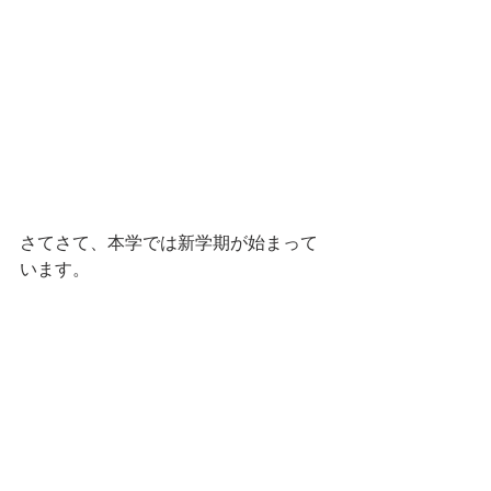
さてさて、本学では新学期が始まって
います。