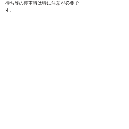
待ち等の停車時は特に注意が必要で
す。