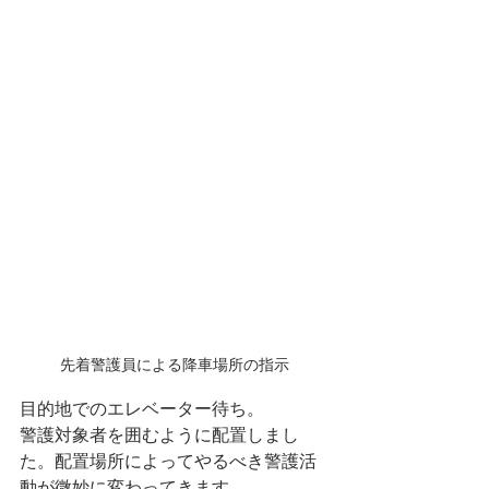
先着警護員による降車場所の指示
目的地でのエレベーター待ち。
警護対象者を囲むように配置しまし
た。配置場所によってやるべき警護活