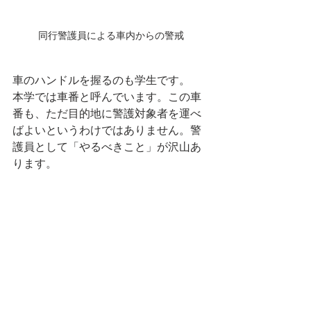
同行警護員による車内からの警戒
車のハンドルを握るのも学生です。
本学では車番と呼んでいます。この車
番も、ただ目的地に警護対象者を運べ
ばよいというわけではありません。警
護員として「やるべきこと」が沢山あ
ります。