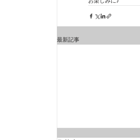
お楽しみに♪
最新記事