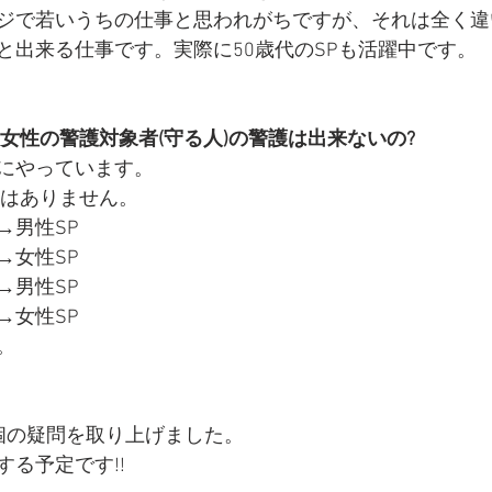
ジで若いうちの仕事と思われがちですが、それは全く違
と出来る仕事です。実際に50歳代のSPも活躍中です。 
女性の警護対象者(守る人)の警護は出来ないの?
にやっています。
はありません。 
→男性SP
→女性SP
→男性SP
→女性SP
。 
個の疑問を取り上げました。
Pする予定です!!