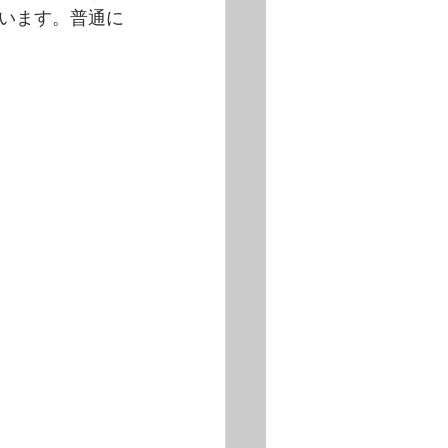
います。普通に