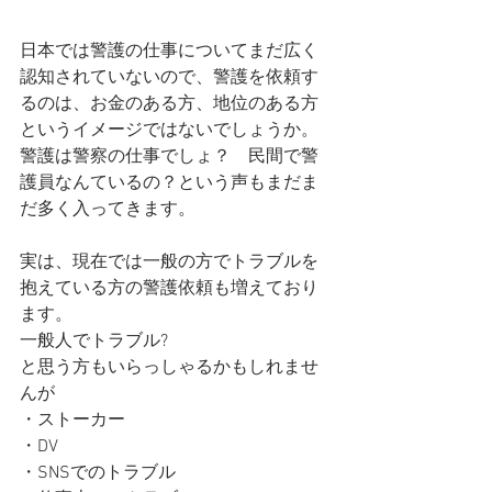
日本では警護の仕事についてまだ広く
認知されていないので、警護を依頼す
るのは、お金のある方、地位のある方
というイメージではないでしょうか。
警護は警察の仕事でしょ？　民間で警
護員なんているの？という声もまだま
だ多く入ってきます。
実は、現在では一般の方でトラブルを
抱えている方の警護依頼も増えており
ます。
一般人でトラブル?
と思う方もいらっしゃるかもしれませ
んが
・ストーカー
・DV
・SNSでのトラブル