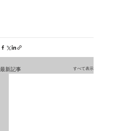
すべて表示
最新記事