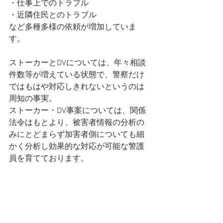
・仕事上でのトラブル
・近隣住民とのトラブル
など多種多様の依頼が増加していま
す。
ストーカーとDVについては、年々相談
件数等が増えている状態で、警察だけ
ではもはや対応しきれないというのは
周知の事実。
ストーカー・DV事案については、関係
法令はもとより、被害者情報の分析の
みにとどまらず加害者側についても細
かく分析し効果的な対応が可能な警護
員を育てております。